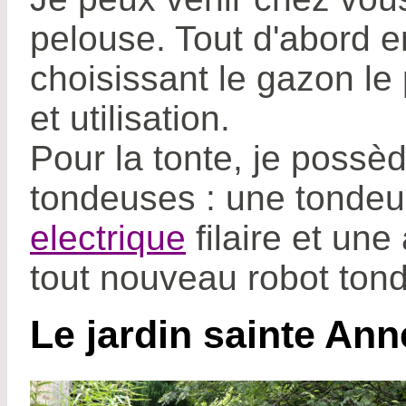
pelouse. Tout d'abord e
choisissant le gazon le 
et utilisation.
Pour la tonte, je possè
tondeuses : une tonde
electrique
filaire et une
tout nouveau robot ton
Le jardin sainte Ann