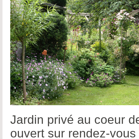
Jardin privé au coeur d
ouvert sur rendez-vous 