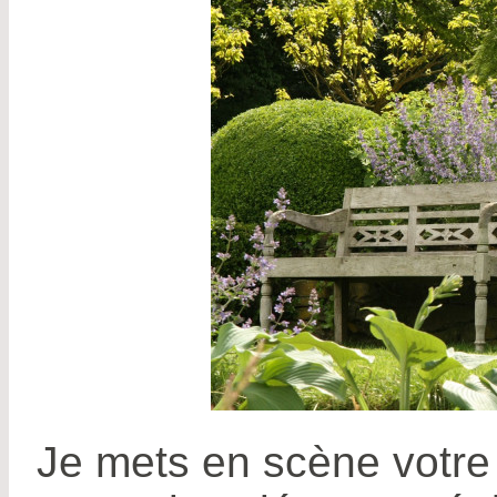
Je mets en scène votre