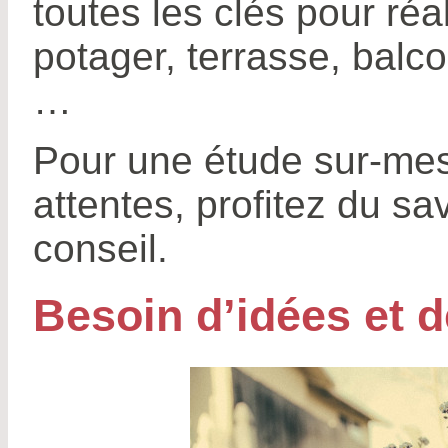
toutes les clés pour réa
potager, terrasse, balco
…
Pour une étude sur-mes
attentes, profitez du sa
conseil.
Besoin d’idées et d