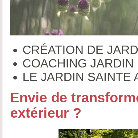
CRÉATION DE JARD
COACHING JARDIN
LE JARDIN SAINTE
Envie de transform
extérieur ?