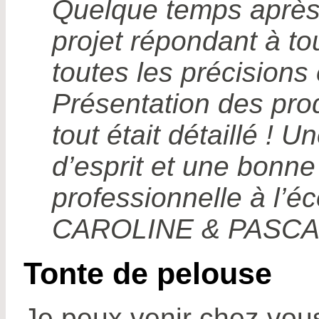
Quelque temps après,
projet répondant à t
toutes les précisions
Présentation des pro
tout était détaillé ! 
d’esprit et une bonne
professionnelle à l’éc
CAROLINE & PASCAL
Tonte de pelouse
Je peux venir chez vous