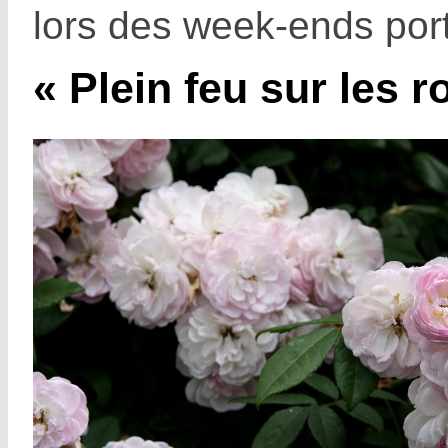
lors des week-ends por
« Plein feu sur les 