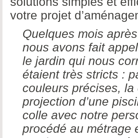
solutions simples et ef
votre projet d’aménagem
Quelques mois après 
nous avons fait appel
le jardin qui nous cor
étaient très stricts :
couleurs précises, la 
projection d’une pisci
colle avec notre perso
procédé au métrage et