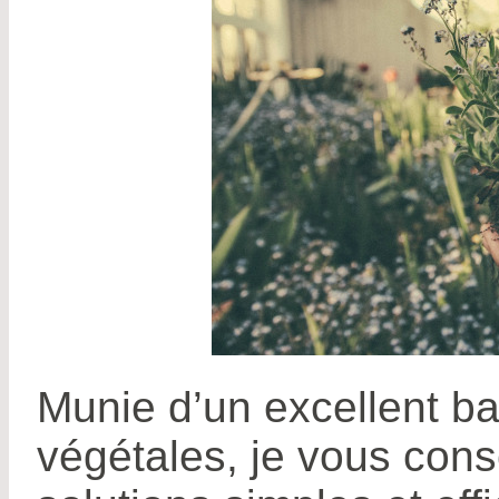
Munie d’un excellent 
végétales, je vous cons