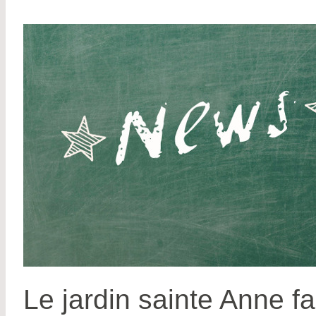
Le jardin sainte Anne fa