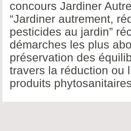
concours Jardiner Autr
“Jardiner autrement, ré
pesticides au jardin” 
démarches les plus abo
préservation des équili
travers la réduction ou
produits phytosanitaires